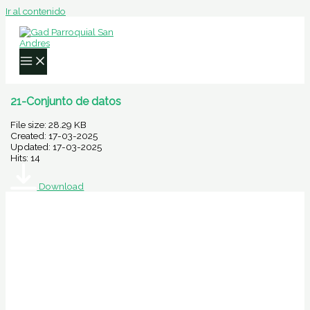
Ir al contenido
21-Conjunto de datos
File size: 28.29 KB
Created: 17-03-2025
Updated: 17-03-2025
Hits: 14
Download