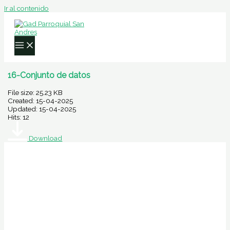
Ir al contenido
16-Conjunto de datos
File size: 25.23 KB
Created: 15-04-2025
Updated: 15-04-2025
Hits: 12
Download