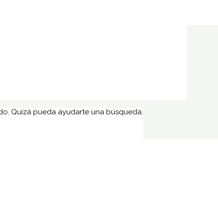
do. Quizá pueda ayudarte una búsqueda.