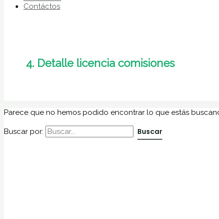
Contáctos
4. Detalle licencia comisiones
Parece que no hemos podido encontrar lo que estás buscan
Buscar por: