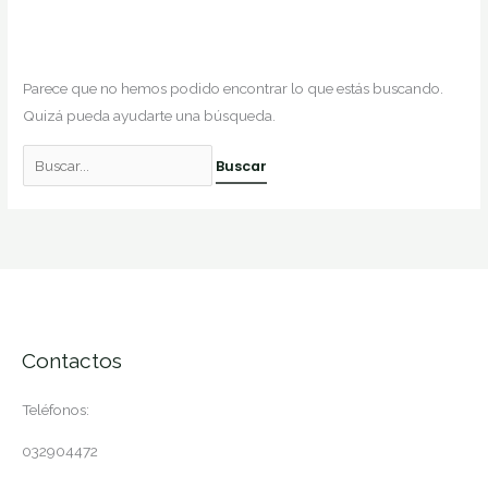
Parece que no hemos podido encontrar lo que estás buscando.
Quizá pueda ayudarte una búsqueda.
Contactos
Teléfonos:
032904472