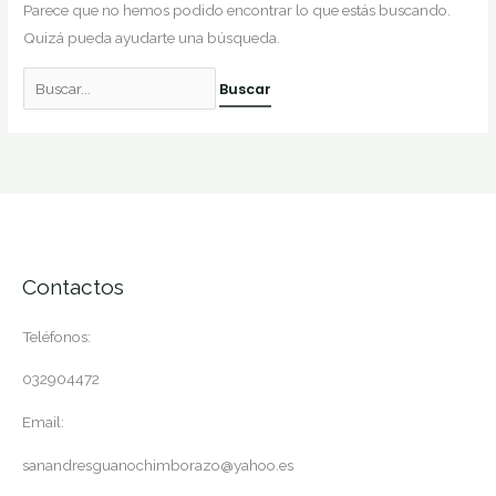
Parece que no hemos podido encontrar lo que estás buscando.
Quizá pueda ayudarte una búsqueda.
Contactos
Teléfonos:
032904472
Email:
sanandresguanochimborazo@yahoo.es